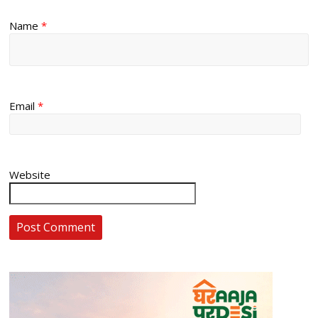
Name
*
Email
*
Website