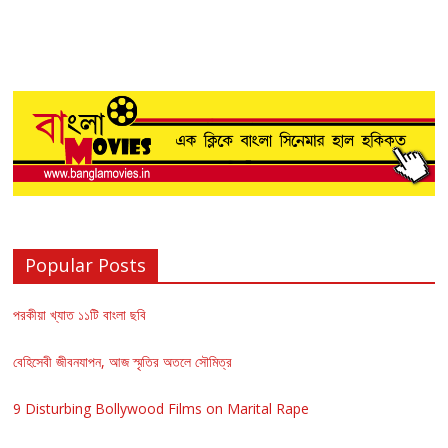
Popular Posts
পরকীয়া খ্যাত ১১টি বাংলা ছবি
বেহিসেবী জীবনযাপন, আজ স্মৃতির অতলে সৌমিত্র
9 Disturbing Bollywood Films on Marital Rape