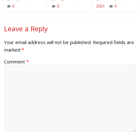
0
0
2021
0
Leave a Reply
Your email address will not be published.
Required fields are
marked
*
Comment
*