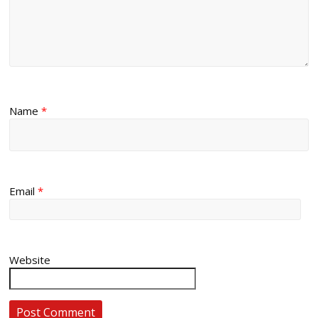
Name
*
Email
*
Website