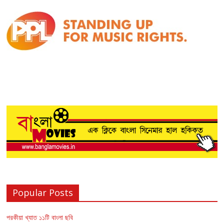
Popular Posts
পরকীয়া খ্যাত ১১টি বাংলা ছবি