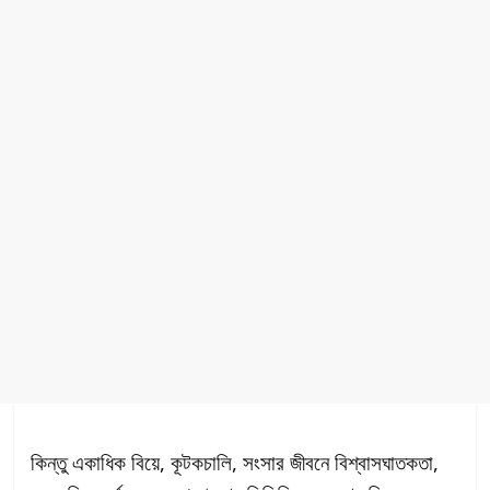
কিন্তু একাধিক বিয়ে, কূটকচালি, সংসার জীবনে বিশ্বাসঘাতকতা,