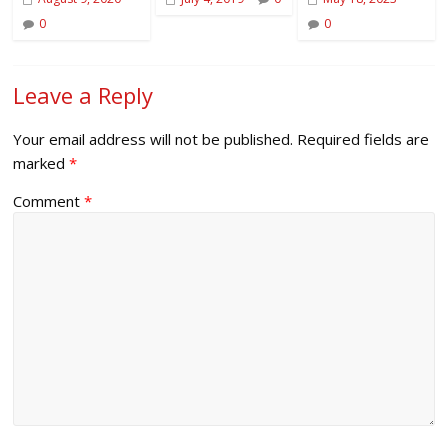
0
0
Leave a Reply
Your email address will not be published.
Required fields are
marked
*
Comment
*