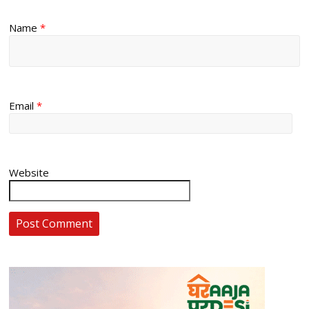
Name
*
Email
*
Website