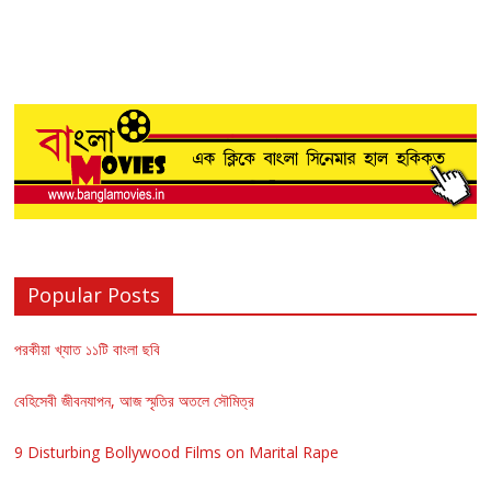
Popular Posts
পরকীয়া খ্যাত ১১টি বাংলা ছবি
বেহিসেবী জীবনযাপন, আজ স্মৃতির অতলে সৌমিত্র
9 Disturbing Bollywood Films on Marital Rape