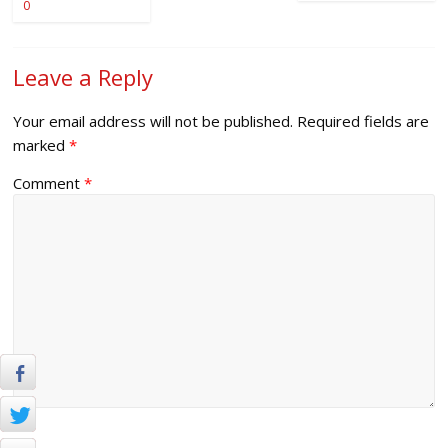
0
Leave a Reply
Your email address will not be published.
Required fields are
marked
*
Comment
*