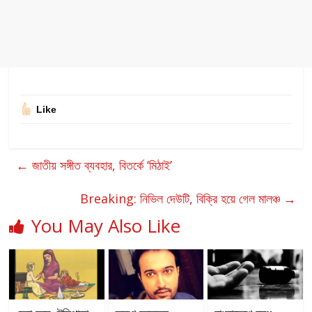
Like
←
জাতীয় সঙ্গীত ব্যবহার, বিতর্কে ‘মিঠাই’
Breaking: নিভিল দেউটি, বিক্রি হয়ে গেল মালঞ্চ
→
You May Also Like