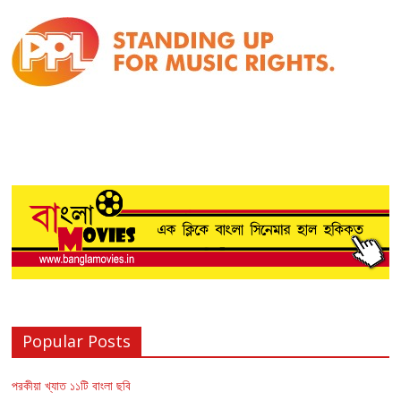
Popular Posts
পরকীয়া খ্যাত ১১টি বাংলা ছবি