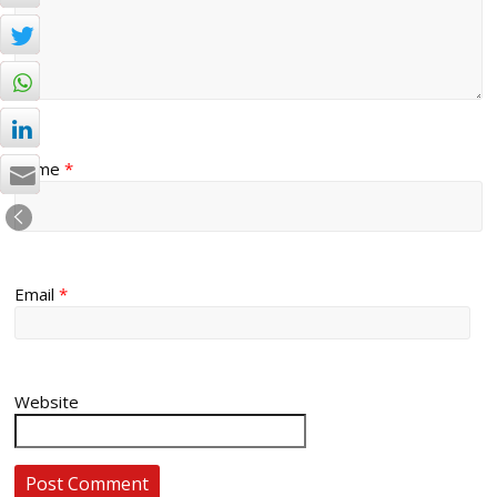
Name
*
Email
*
Website