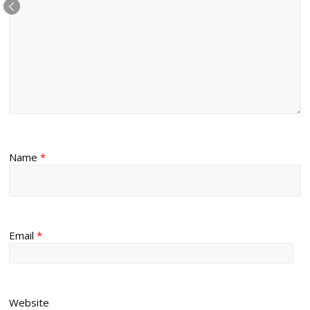
Name
*
Email
*
Website