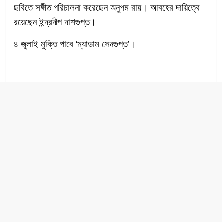
ছবিতে সঙ্গীত পরিচালনা করেছেন অনুপম রায়। আবহের দায়িত্বে
রয়েছেন ইন্দ্রদীপ দাশগুপ্ত।
৪ জুলাই মুক্তি পাবে ‘ম্যাডাম সেনগুপ্ত’।