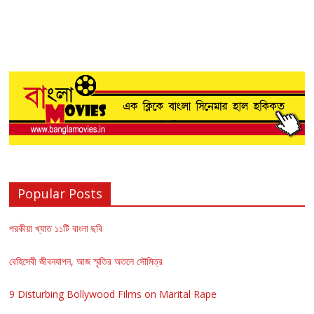
Popular Posts
পরকীয়া খ্যাত ১১টি বাংলা ছবি
বেহিসেবী জীবনযাপন, আজ স্মৃতির অতলে সৌমিত্র
9 Disturbing Bollywood Films on Marital Rape