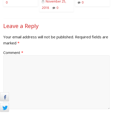
November 25,
0
0
2018
0
Leave a Reply
Your email address will not be published.
Required fields are
marked
*
Comment
*