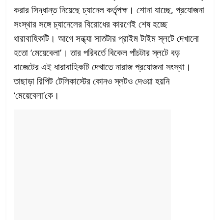
করার সিদ্ধান্ত নিয়েছে চ্যানেল কর্তৃপক্ষ। শোনা যাচ্ছে, প্রযোজনা
সংস্থার সঙ্গে চ্যানেলের বিরোধের কারণেই শেষ হচ্ছে
ধারাবাহিকটি। আগে সন্ধ্যা সাতটার প্রাইম টাইম স্লটে দেখানো
হতো ‘মেয়েবেলা’। তার পরিবর্তে বিকেল পাঁচটার স্লটে বড়
বাজেটের এই ধারাবাহিকটি দেখাতে নারাজ প্রযোজনা সংস্থা।
তাছাড়া রিপিট টেলিকাস্টের কোনও স্লটও দেওয়া হয়নি
‘মেয়েবেলা’কে।