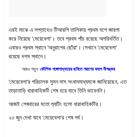
এরই মাঝে এ সপ্তাহেও টিআরপি তালিকায় প্রথম দশে জায়গা
করে নিয়েছে ‘মেয়েবেলা’। তবে প্রথম পাঁচ রয়েছে অপরিবর্তিত।
এবারও প্রথম স্থানে ‘অনুরাগের ছোঁয়া’। সেখানে ‘মেয়েবেলা’
রয়েছে দশম স্থানে।
আরও পড়ুন:
কৌশিক গঙ্গোপাধ্যায়ের ছবিতে পরাণের বদলে দীপঙ্কর
‘মেয়েবেলা’র পরিচালক সুমন দাস সংবাদমাধ্যমকে জানিয়েছেন, এত
তাড়াতাড়ি ধারাবাহিকটি শেষ হয়ে যাবে তিনি ভাবেননি।
আজই শেষবারের মতো শ্যুটিং হলো ধারাবাহিকটির।
২৩ জুন দেখা যাবে ‘মেয়েবেলা’র শেষ পর্ব।