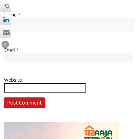
Name
*
Email
*
Website