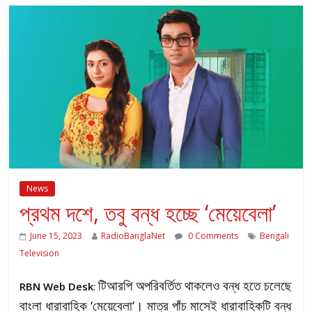
News
প্রথম দশে, তবু বন্ধ হচ্ছে ‘মেয়েবেলা’
June 15, 2023
RadioBanglaNet
0 Comments
Bengali
Television
টিআরপি অপরিবর্তিত থাকলেও বন্ধ হতে চলেছে
RBN Web Desk
:
বাংলা ধারাবাহিক ‘মেয়েবেলা’। মাত্র পাঁচ মাসেই ধারাবাহিকটি বন্ধ