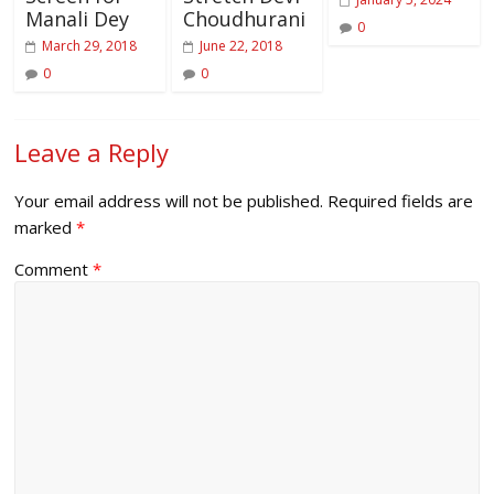
Manali Dey
Choudhurani
0
March 29, 2018
June 22, 2018
0
0
Leave a Reply
Your email address will not be published.
Required fields are
marked
*
Comment
*