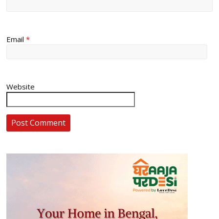
Email
*
Website