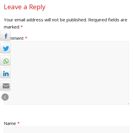
Leave a Reply
Your email address will not be published.
Required fields are
marked
*
Comment
*
Name
*