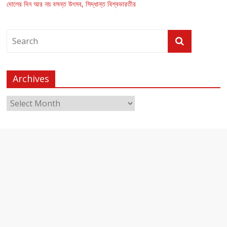
দোলের দিন আর নয় বসন্ত উৎসব, সিদ্ধান্ত বিশ্বভারতীর
Archives