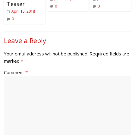
Teaser
0
0
April 15, 2018
0
Leave a Reply
Your email address will not be published.
Required fields are
marked
*
Comment
*