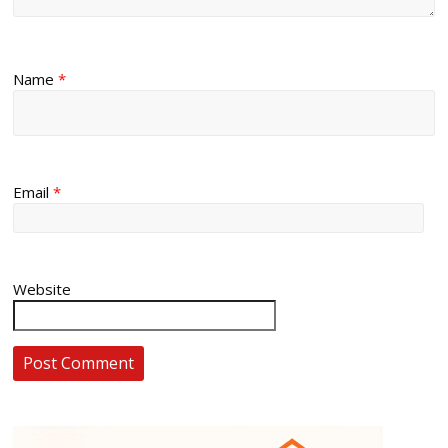
Name
*
Email
*
Website