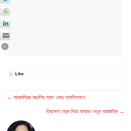
Like
←
আরামপ্রিয় বাঙালির ল্যাদ এবার অ্যানিমেশনে
ত্রিকোণ প্রেম নিয়ে আবারও নতুন ধারাবাহিক
→