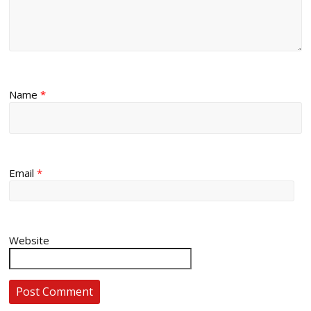
Name
*
Email
*
Website