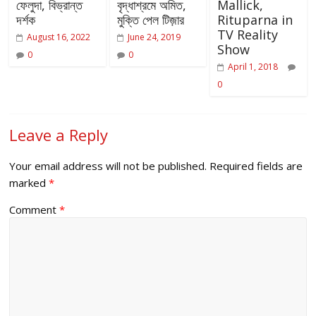
ফেলুদা, বিভ্রান্ত
বৃদ্ধাশ্রমে অমিত,
Mallick,
দর্শক
মুক্তি পেল টিজ়ার
Rituparna in
TV Reality
August 16, 2022
June 24, 2019
Show
0
0
April 1, 2018
0
Leave a Reply
Your email address will not be published.
Required fields are
marked
*
Comment
*