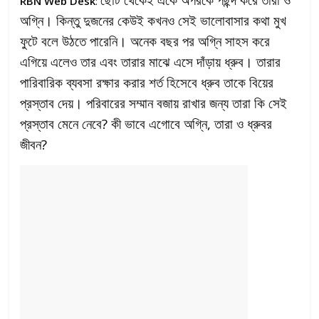
RBN Web Desk
:
অগ্নি। কিন্তু দুজনের কেউই কখনও সেই ভালোবাসার কথা মুখ
ফুটে বলে উঠতে পারেনি। অনেক বছর পর অগ্নি সাহস করে
এগিয়ে এলেও তার এবং তারার মাঝে এসে দাঁড়ায় ধ্রুব। তারার
পারিবারিক ব্যবসা রক্ষার করার শর্ত হিসেবে ধ্রুব তাকে বিয়ের
প্রস্তাব দেয়। পরিবারের সম্মান বজায় রাখার জন্য তারা কি সেই
প্রস্তাব মেনে নেবে? কী ভাবে এগোবে অগ্নি, তারা ও ধ্রুবর
জীবন?