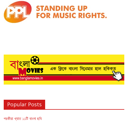
Popular Posts
পরকীয়া খ্যাত ১১টি বাংলা ছবি