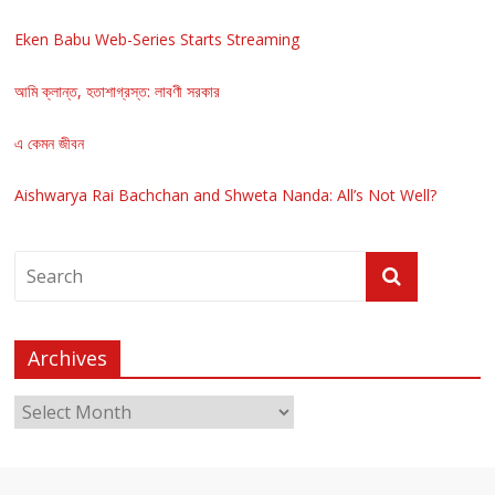
Eken Babu Web-Series Starts Streaming
আমি ক্লান্ত, হতাশাগ্রস্ত: লাবণী সরকার
এ কেমন জীবন
Aishwarya Rai Bachchan and Shweta Nanda: All’s Not Well?
Archives