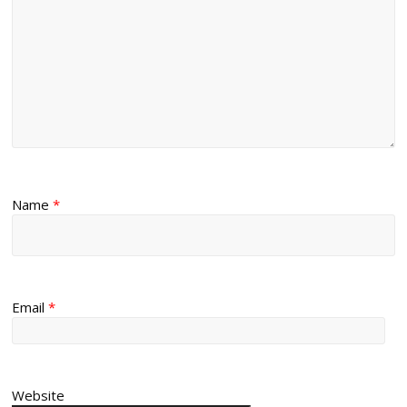
Name
*
Email
*
Website