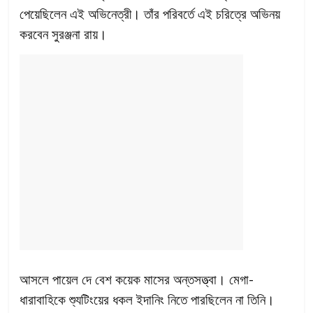
পেয়েছিলেন এই অভিনেত্রী। তাঁর পরিবর্তে এই চরিত্রে অভিনয়
করবেন সুরঞ্জনা রায়।
আসলে পায়েল দে বেশ কয়েক মাসের অন্তসত্ত্বা। মেগা-
ধারাবাহিকে শ্যুটিংয়ের ধকল ইদানিং নিতে পারছিলেন না তিনি।