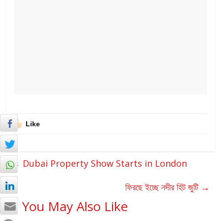
Like
←
Dubai Property Show Starts in London
ফিরছে ইচ্ছে নদীর হিট জুটি
→
You May Also Like