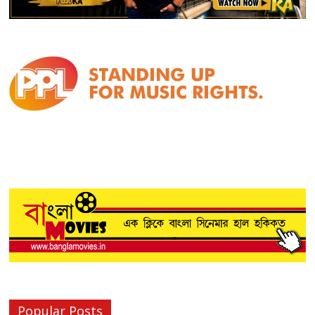
Popular Posts