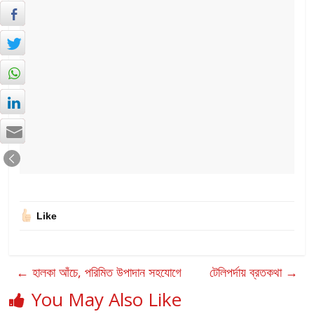
Like
←
হালকা আঁচে, পরিমিত উপাদান সহযোগে
টেলিপর্দায় ব্রতকথা
→
You May Also Like