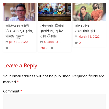
জাতিস্মরের কাহিনী
শেষবেলার ‘ঠিকানা
দাঙ্গার মাঝে
নিয়ে আসছেন কুশল,
বৃদ্ধাশ্রম’, মুক্তি
ভালোবাসার গল্প
থাকছে মুকুলও
পেল ট্রেলার
March 16, 2022
June 30, 2020
October 31,
0
0
2019
0
Leave a Reply
Your email address will not be published.
Required fields are
marked
*
Comment
*