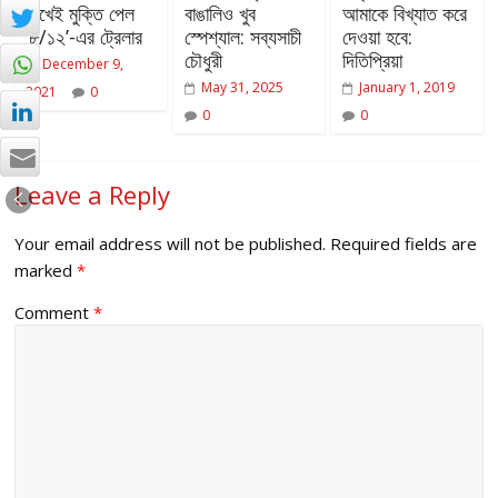
রেখেই মুক্তি পেল
বাঙালিও খুব
আমাকে বিখ্যাত করে
‘৮/১২’-এর ট্রেলার
স্পেশ্যাল: সব্যসাচী
দেওয়া হবে:
চৌধুরী
দিতিপ্রিয়া
December 9,
May 31, 2025
January 1, 2019
2021
0
0
0
Leave a Reply
Your email address will not be published.
Required fields are
marked
*
Comment
*