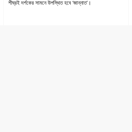
শীঘ্রই দর্শকের সামনে উপস্থিত হবে ‘জান্নাত’।