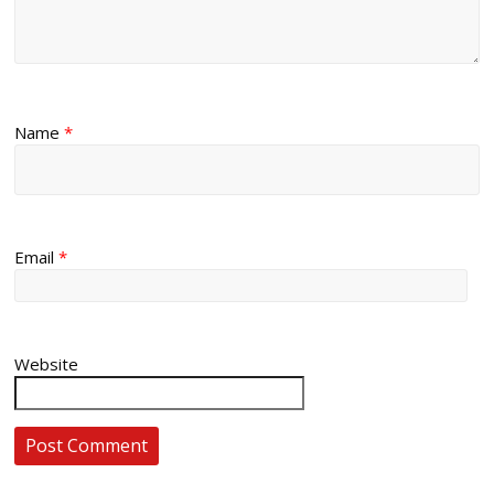
Name
*
Email
*
Website