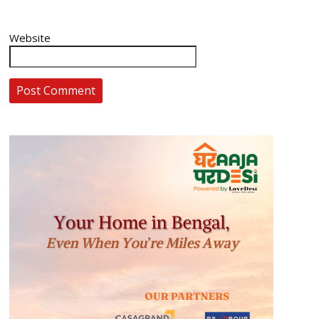
Website