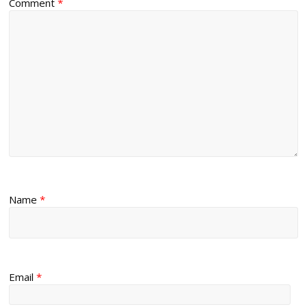
Comment
*
Name
*
Email
*