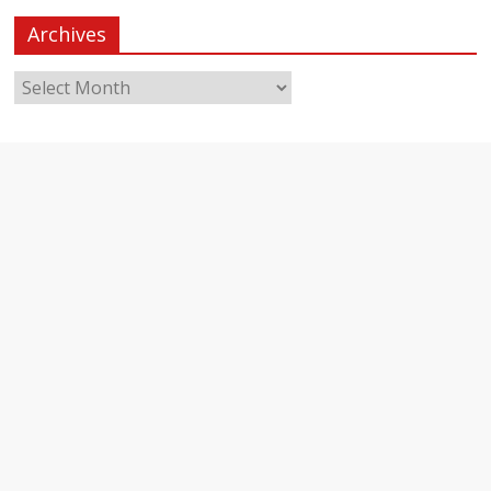
Archives