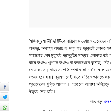
‘মহিষাসুরমর্দ্দিনী’ ছবিটিকে পরিচালক দেখাতে চেয়েছেন ন
অজস্র, অসংখ্য অপরাধের জন্য যার প্রকৃতই কোনও ক্ষমা 
সাজানোর শেষ মুহূর্তের প্রস্তুতির মধ্যেই এলাকায় ঘটে
রাতে কখনও শ্মশানে কখনও বা কবরস্থানে ঘুমোত, সেই মেয
নেমে আসে। বাড়িতে পেয়িং গেস্ট থাকা চারটি ছেলেমেয়
স্তব্ধ হয়ে যায়। ক্রমশ সেই রাতে বাড়িতে আসতে শু
প্রত্যেকের যুক্তি আলাদা। এতগুলো আলাদা অস্তিত্ব মি
উত্তর নেই তাই।
আরও পড়ুন:
শেষ দ