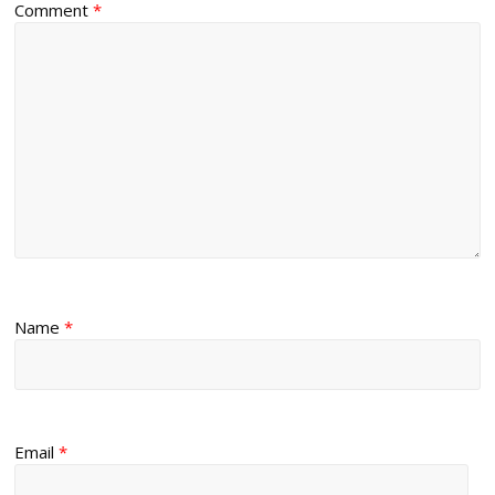
Comment
*
Name
*
Email
*