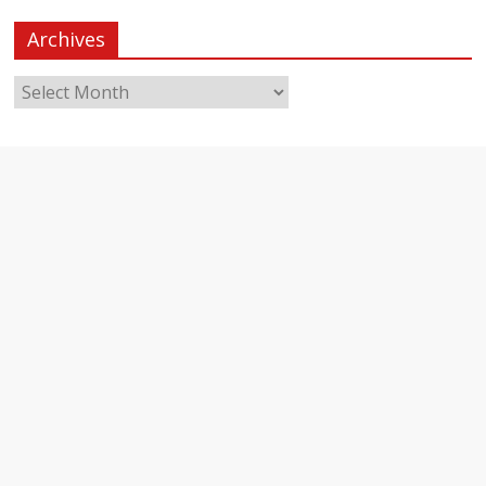
Archives