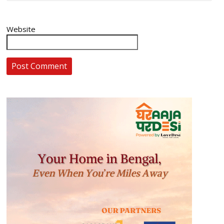
Website