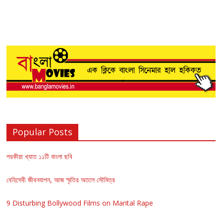
Popular Posts
পরকীয়া খ্যাত ১১টি বাংলা ছবি
বেহিসেবী জীবনযাপন, আজ স্মৃতির অতলে সৌমিত্র
9 Disturbing Bollywood Films on Marital Rape