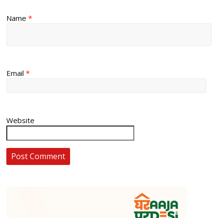
Name
*
Email
*
Website