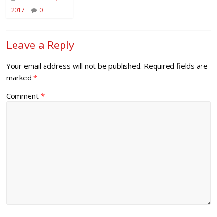
2017
0
Leave a Reply
Your email address will not be published.
Required fields are
marked
*
Comment
*