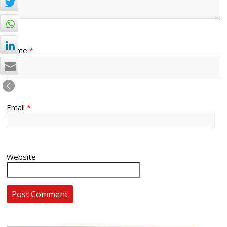
Name
*
Email
*
Website