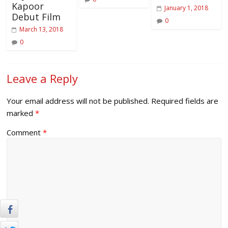
Kapoor
January 1, 2018
Debut Film
0
March 13, 2018
0
Leave a Reply
Your email address will not be published.
Required fields are
marked
*
Comment
*