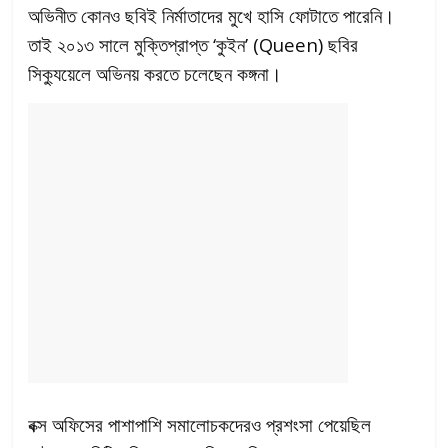
অভিনীত কোনও ছবিই নির্মাতাদের মুখে হাসি ফোটাতে পারেনি।
তাই ২০১৩ সালে মুক্তিপ্রাপ্ত ‘কুইন’ (Queen) ছবির
সিক্যুয়েলে অভিনয় করতে চলেছেন কঙ্গনা।
বক্স অফিসের পাশাপাশি সমালোচকদেরও প্রশংসা পেয়েছিল