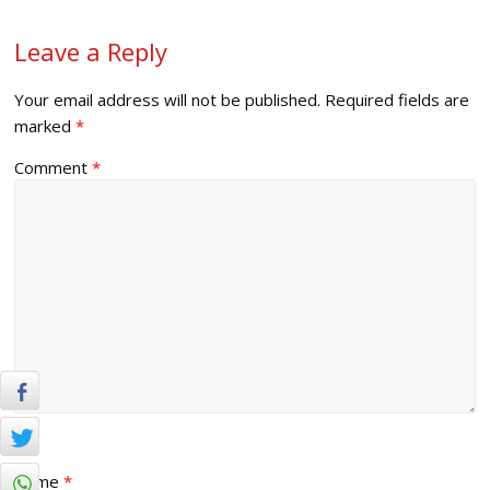
Leave a Reply
Your email address will not be published.
Required fields are
marked
*
Comment
*
Name
*