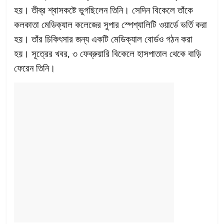
হয়। তীব্র শ্বাসকষ্টে ভুগছিলেন তিনি। সেদিন বিকেলে তাঁকে
কলকাতা মেডিক্যাল কলেজের সুপার স্পেশ্যালিটি ওয়ার্ডে ভর্তি করা
হয়। তাঁর চিকিৎসার জন্য একটি মেডিক্যাল বোর্ডও গঠন করা
হয়। সূত্রের খবর, ৩ ফেব্রুয়ারি বিকেলে হাসপাতাল থেকে বাড়ি
ফেরেন তিনি।