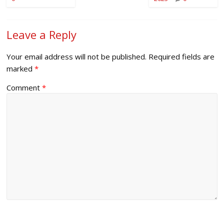
Leave a Reply
Your email address will not be published.
Required fields are
marked
*
Comment
*