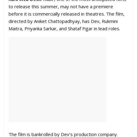
to release this summer, may not have a premiere
before it is commercially released in theatres. The film,
directed by Aniket Chattopadhyay, has Dev, Rukmini
Maitra, Priyanka Sarkar, and Shataf Figar in lead roles.
The film is bankrolled by Dev’s production company.