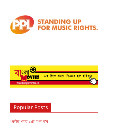
Popular Posts
পরকীয়া খ্যাত ১১টি বাংলা ছবি