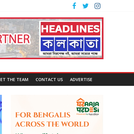
ET THE TEAM
CONTACT US
ADVERTISE