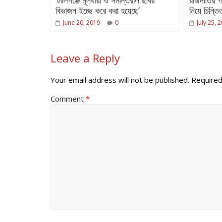
বিভাজন ইচ্ছে করে করা হয়েছে’
নিয়ে চিন্তি
June 20, 2019
0
July 25, 
Leave a Reply
Your email address will not be published.
Required
Comment
*