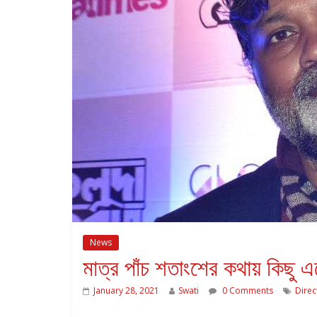
News
মাত্র পাঁচ শতাংশের কথায় কিছু এ
January 28, 2021
Swati
0 Comments
Direc