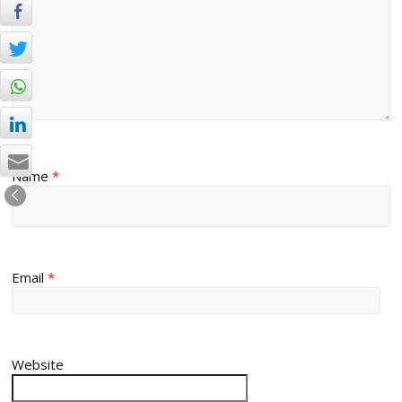
Name
*
Email
*
Website