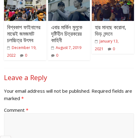
বিশ্বকাপ ফাইনালের
এবার মার্কিন মুলুকে
হার মানছে করোনা,
মাঝেই জমজমাট
দৃষ্টিহীন চিত্রকরের
ভিড় নন্দনে
চলচ্চিত্র উৎসব
কাহিনী
January 13,
December 19,
August 7, 2019
2021
0
2022
0
0
Leave a Reply
Your email address will not be published.
Required fields are
marked
*
Comment
*