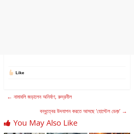
Like
←
নামাবলি জড়ালেন অনির্বাণ, রুদ্রনীল
বন্ধুত্বের উদযাপন করতে আসছে ‘হোস্টেল ডেজ়’
→
You May Also Like