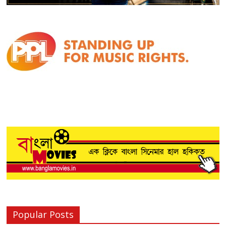
Popular Posts