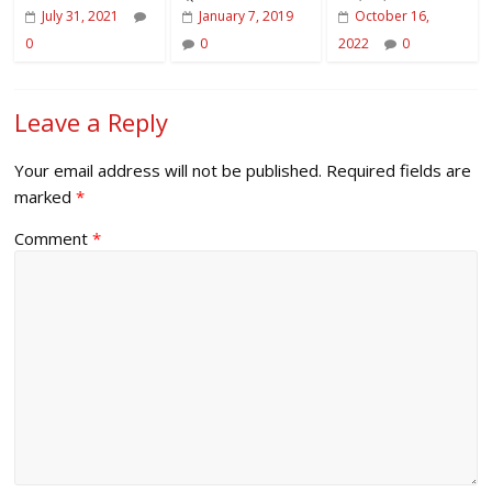
July 31, 2021
January 7, 2019
October 16,
0
0
2022
0
Leave a Reply
Your email address will not be published.
Required fields are
marked
*
Comment
*