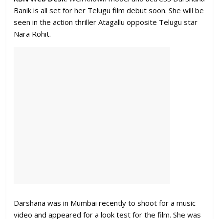
Banik is all set for her Telugu film debut soon. She will be
seen in the action thriller Atagallu opposite Telugu star
Nara Rohit.
Darshana was in Mumbai recently to shoot for a music
video and appeared for a look test for the film. She was