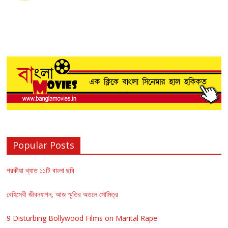
Popular Posts
পরকীয়া খ্যাত ১১টি বাংলা ছবি
বেহিসেবী জীবনযাপন, আজ স্মৃতির অতলে সৌমিত্র
9 Disturbing Bollywood Films on Marital Rape