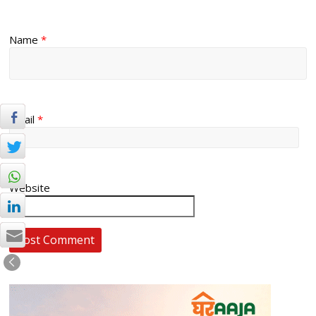
Name
*
Email
*
Website