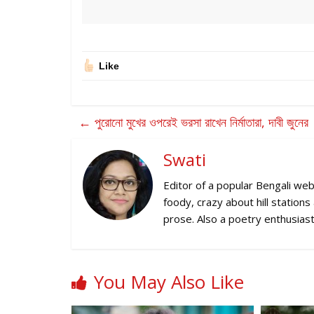
Like
←
পুরোনো মুখের ওপরেই ভরসা রাখেন নির্মাতারা, দাবী জুনের
Swati
Editor of a popular Bengali web
foody, crazy about hill station
prose. Also a poetry enthusiast
You May Also Like