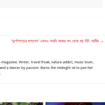
‘দুর্গেশগড়ের গুপ্তধন’ এখনও অবধি আমার সব থেকে বড় হিট: আবীর
→
-magazine. Writer, travel freak, nature addict, music lover,
s and a dancer by passion. Burns the midnight oil to pen her
.