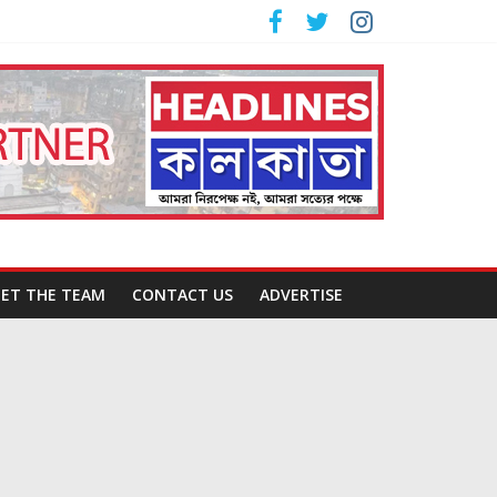
ET THE TEAM
CONTACT US
ADVERTISE