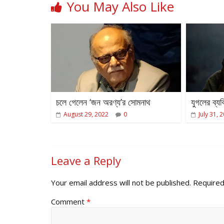
You May Also Like
চলে গেলেন ‘জন অরণ্য’র সোমনাথ
যুগলের ব্য
August 29, 2022
0
July 31, 
Leave a Reply
Your email address will not be published.
Required
Comment
*