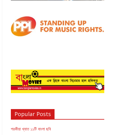
Popular Posts
পরকীয়া খ্যাত ১১টি বাংলা ছবি