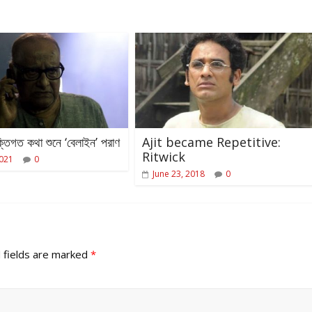
ক্তিগত কথা শুনে ‘বেলাইন’ পরাণ
Ajit became Repetitive:
Ritwick
2021
0
June 23, 2018
0
 fields are marked
*