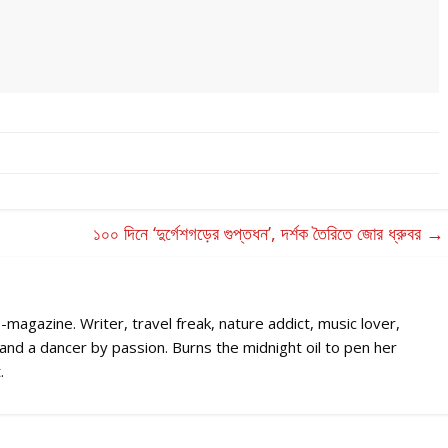
১০০ দিনে ‘দুর্গেশগড়ের গুপ্তধন’, দর্শক তৈরিতে জোর ধ্রুবর
→
-magazine. Writer, travel freak, nature addict, music lover,
s and a dancer by passion. Burns the midnight oil to pen her
.