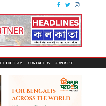
ET THE TEAM
CONTACT US
ADVERTISE