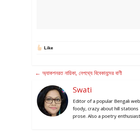
Like
←
অ্যাকশনরত নায়িকা, নেপথ্যে বিবেকানন্দের বাণী
Swati
Editor of a popular Bengali web
foody, crazy about hill station
prose. Also a poetry enthusiast