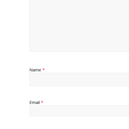
Name
*
Email
*