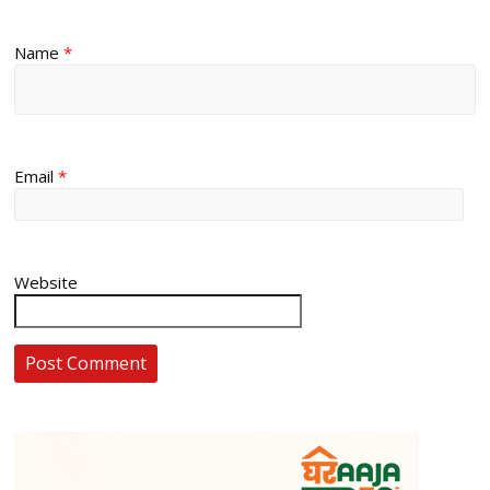
Name
*
Email
*
Website