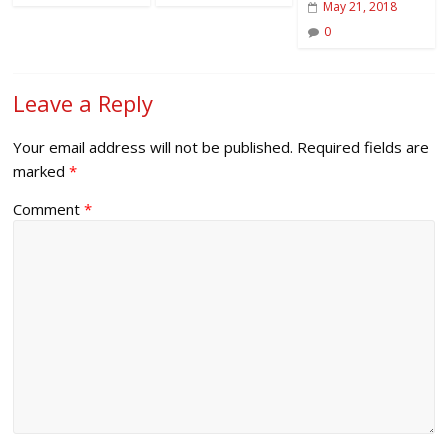
May 21, 2018
0
Leave a Reply
Your email address will not be published.
Required fields are
marked
*
Comment
*