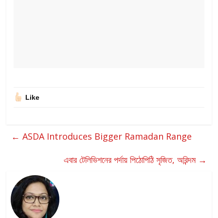
Like
←
ASDA Introduces Bigger Ramadan Range
এবার টেলিভিশনের পর্দায় পিঠোপিঠি সৃজিত, অরিন্দম
→