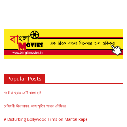
Popular Posts
পরকীয়া খ্যাত ১১টি বাংলা ছবি
বেহিসেবী জীবনযাপন, আজ স্মৃতির অতলে সৌমিত্র
9 Disturbing Bollywood Films on Marital Rape