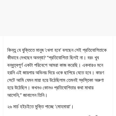
কিন্তু যে যুক্তিতে মানুষ ‘খেলা হবে’ বলছেন সেই প্রতিযোগিতাকে
কীভাবে দেখছেন অনন্যা? “প্রতিযোগিতা ছিলই না। বরং খুব
বন্ধুত্বপূর্ণ একটা পরিবেশে আমরা কাজ করেছি। একবারও মনে
হয়নি এই জায়গায় অভিনয় দিয়ে ওকে ছাপিয়ে যেতে হবে। কারণ
সেটে আমি যেমন মায়া হয়ে উঠেছিলাম তেমনই স্বস্তিকা অরুণা
হয়ে উঠেছিল। কখনও কোনও প্রতিযোগিতার কথা মাথায়
আসেনি,” জানালেন তিনি।
২৬ মার্চ হইচইতে মুক্তি পাচ্ছে ‘মোহমায়া’।