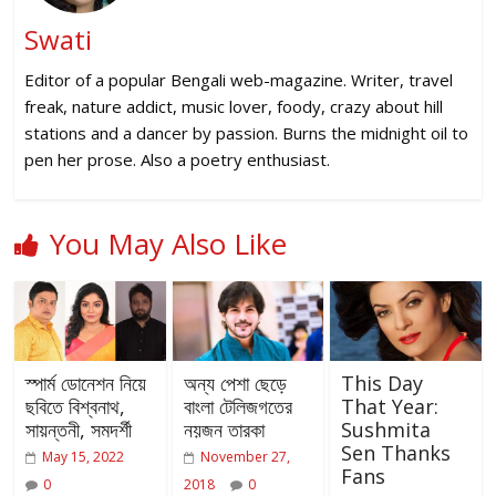
Swati
Editor of a popular Bengali web-magazine. Writer, travel
freak, nature addict, music lover, foody, crazy about hill
stations and a dancer by passion. Burns the midnight oil to
pen her prose. Also a poetry enthusiast.
You May Also Like
স্পার্ম ডোনেশন নিয়ে
অন্য পেশা ছেড়ে
This Day
ছবিতে বিশ্বনাথ,
বাংলা টেলিজগতের
That Year:
সায়ন্তনী, সমদর্শী
নয়জন তারকা
Sushmita
Sen Thanks
May 15, 2022
November 27,
Fans
0
2018
0