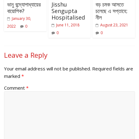
ভানু বন্দ্যোপাধ্যায়ের
Jisshu
বড় চমক আসতে
বায়োপিক?
Sengupta
চলেছে এ সপ্তাহে:
Hospitalised
নীল
January 30,
June 11, 2018
August 23, 2021
2022
0
0
0
Leave a Reply
Your email address will not be published.
Required fields are
marked
*
Comment
*