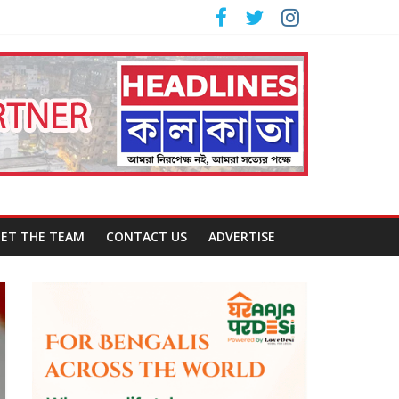
ET THE TEAM
CONTACT US
ADVERTISE