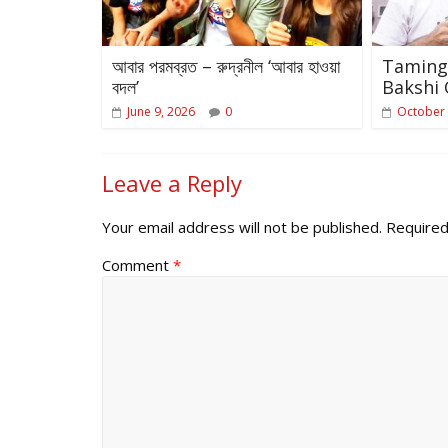
আবার পরমব্রত – রুদ্রনীল ‘আবার হাওয়া
Taming
বদল’
Bakshi 
June 9, 2026
0
October 
Leave a Reply
Your email address will not be published.
Required
Comment
*