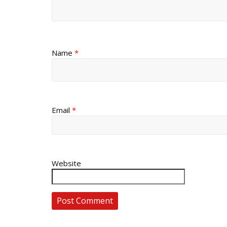
Name
*
Email
*
Website