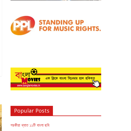
Popular Posts
পরকীয়া খ্যাত ১১টি বাংলা ছবি