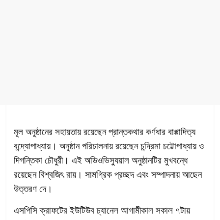
মূল অনুষ্ঠানের সহায়তায় রয়েছেন প্রান্তকথার কর্ণধার বাপ্পাদিত্য
বন্দ্যোপাধ্যায়। অনুষ্ঠান পরিচালনায় রয়েছেন চন্দ্রিমা চট্টোপাধ্যায় ও
দিগন্তিকা চৌধুরী। এই অডিওভিস্যুয়াল অনুষ্ঠানটির মুখবন্ধে
রয়েছেন বিশ্বজিৎ রায়। সামগ্রিক প্রচ্ছদ এবং সম্পাদনায় আছেন
উত্তরণ দে।
এসপিসি ক্রাফটের ইউটিউব চ্যানেল আগামীকাল সকাল ৭টায়