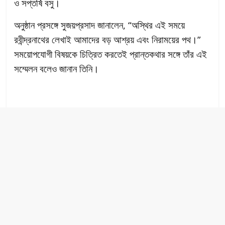
ও সপ্তর্ষি বসু।
অনুষ্ঠান প্রসঙ্গে সুজয়প্রসাদ জানালেন, “অস্থির এই সময়ে
রবীন্দ্রনাথের লেখাই আমাদের বড় আশ্রয় এবং নিরাময়ের পথ।”
সময়োপযোগী বিষয়কে চিত্রিত করতেই প্রান্তকথার সঙ্গে তাঁর এই
সম্মেলন বলেও জানান তিনি।