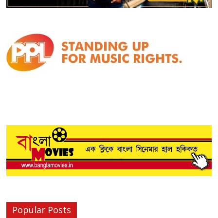
Popular Posts