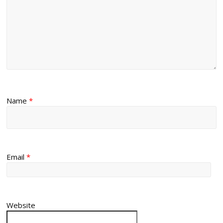
Name
*
Email
*
Website