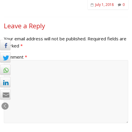
July 1, 2018
0
Leave a Reply
Your email address will not be published.
Required fields are
marked
*
Comment
*