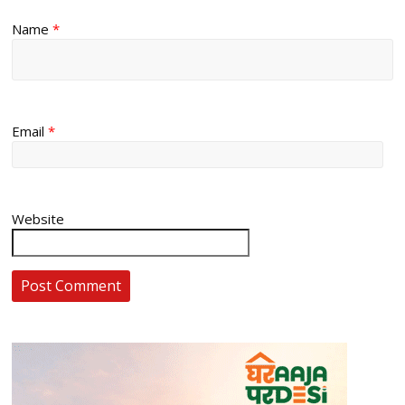
Name
*
Email
*
Website