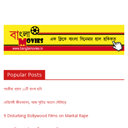
Popular Posts
পরকীয়া খ্যাত ১১টি বাংলা ছবি
বেহিসেবী জীবনযাপন, আজ স্মৃতির অতলে সৌমিত্র
9 Disturbing Bollywood Films on Marital Rape