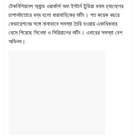
টেকনিশিয়ানস অ্যান্ড ওয়ার্কার্স অফ ইস্টার্ন ইন্ডিয়া বনাম চ্যানেলের
চাপানউতোরে বন্ধ হলো ধারাবাহিকের শুটিং। গত কয়েক বছরে
ফেডারেশনের সঙ্গে নানাভাবে সমস্যা তৈরি হওয়ায় একাধিকবার
থেমে গিয়েছে সিনেমা ও সিরিয়ালের শুটিং। এবারের সমস্যা বেশ
অভিনব।