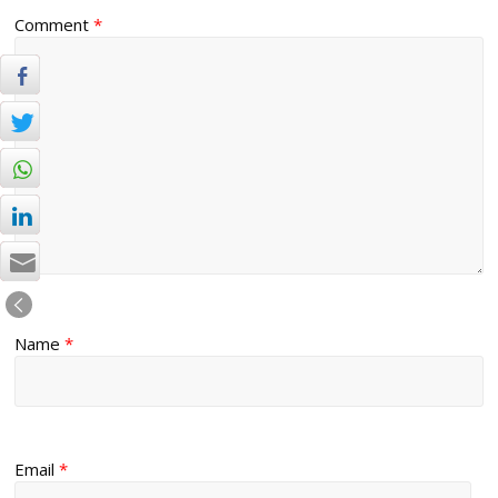
Comment
*
Name
*
Email
*