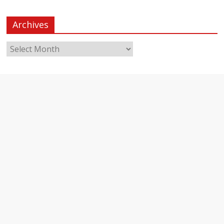
Archives