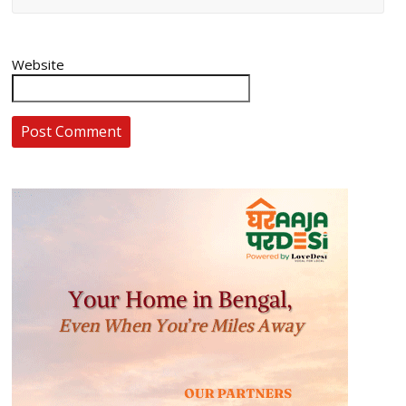
Website