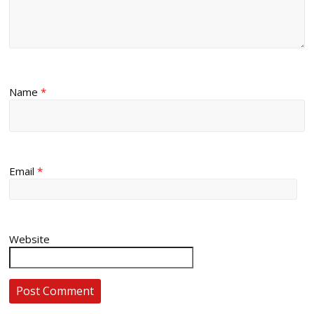
Name
*
Email
*
Website