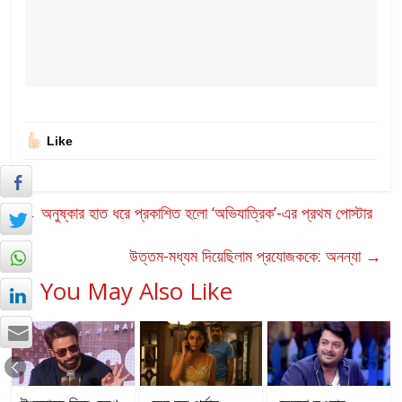
Like
←
অনুষ্কার হাত ধরে প্রকাশিত হলো ‘অভিযাত্রিক’-এর প্রথম পোস্টার
উত্তম-মধ্যম দিয়েছিলাম প্রযোজককে: অনন্যা
→
You May Also Like