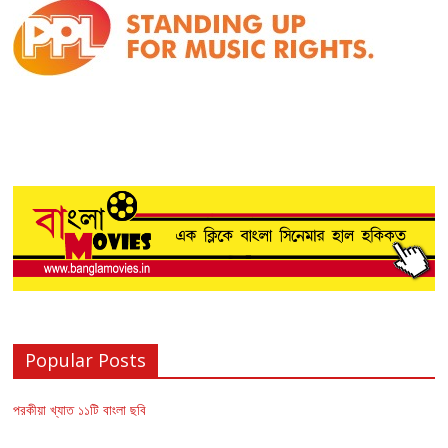
Popular Posts
পরকীয়া খ্যাত ১১টি বাংলা ছবি