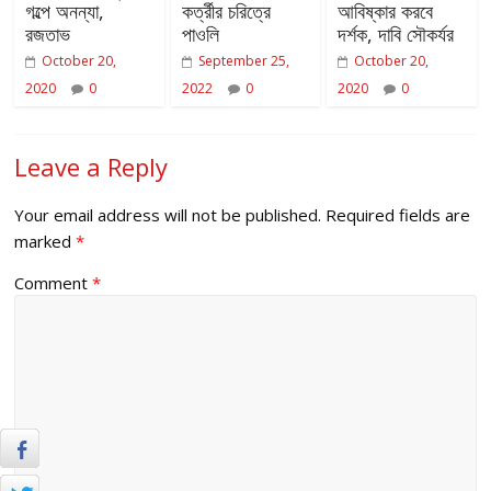
গল্পে অনন্যা,
কর্ত্রীর চরিত্রে
আবিষ্কার করবে
রজতাভ
পাওলি
দর্শক, দাবি সৌকর্যর
October 20,
September 25,
October 20,
2020
0
2022
0
2020
0
Leave a Reply
Your email address will not be published.
Required fields are
marked
*
Comment
*