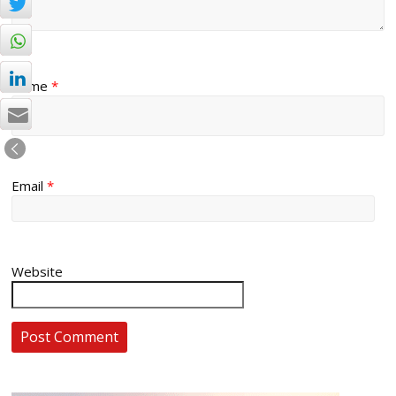
Name
*
Email
*
Website