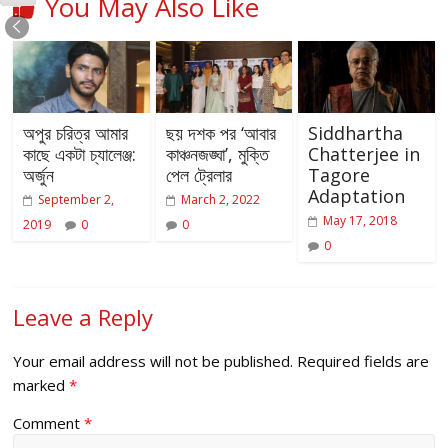
You May Also Like
অপুর চরিত্র আমার
ছয় দশক পর ‘আবার
Siddhartha
কাছে একটা চ্যালেঞ্জ:
কাঞ্চনজঙ্ঘা’, মুক্তি
Chatterjee in
অর্জুন
পেল ট্রেলার
Tagore
Adaptation
September 2,
March 2, 2022
May 17, 2018
2019
0
0
0
Leave a Reply
Your email address will not be published.
Required fields are
marked
*
Comment
*