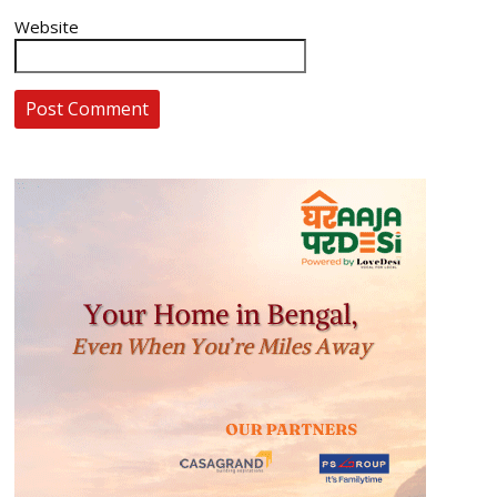
Website