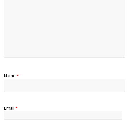
Name
*
Email
*