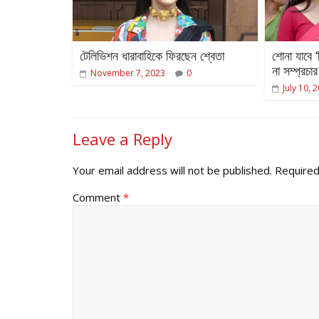
টেলিভিশন ধারাবাহিকে ফিরছেন শ্বেতা
শোনা যাবে 
না সম্প্রচার
November 7, 2023
0
July 10, 
Leave a Reply
Your email address will not be published.
Required
Comment
*