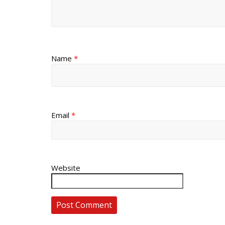
Name
*
Email
*
Website