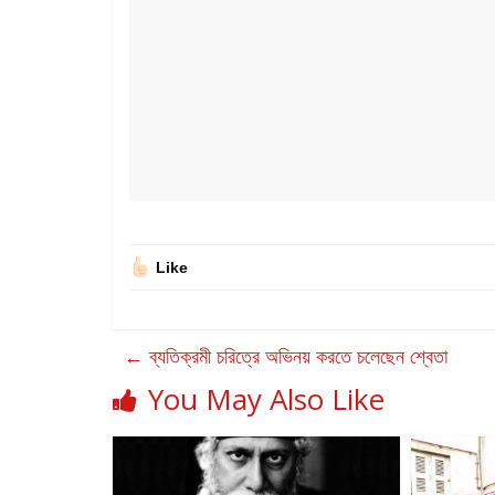
Like
←
ব্যতিক্রমী চরিত্রে অভিনয় করতে চলেছেন শ্বেতা
You May Also Like