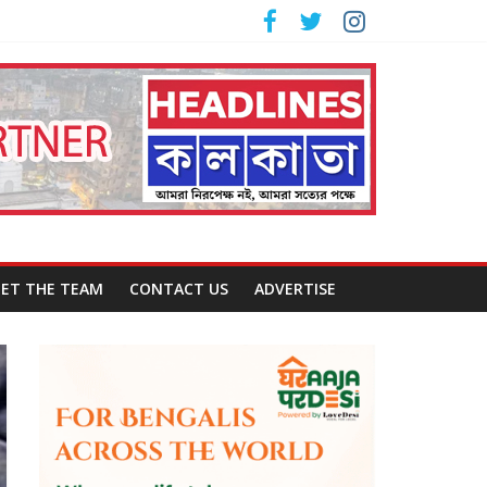
ET THE TEAM
CONTACT US
ADVERTISE