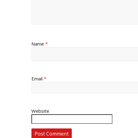
Name
*
Email
*
Website