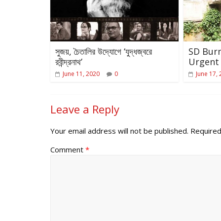
সুজয়, চৈতালির উদ্যোগে ‘যুদ্ধজ্বরে
SD Bur
রবীন্দ্রনাথ’
Urgent 
June 11, 2020
0
June 17,
Leave a Reply
Your email address will not be published.
Required
Comment
*