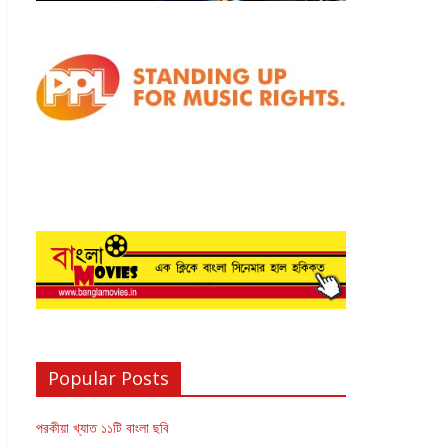
Popular Posts
পরকীয়া খ্যাত ১১টি বাংলা ছবি