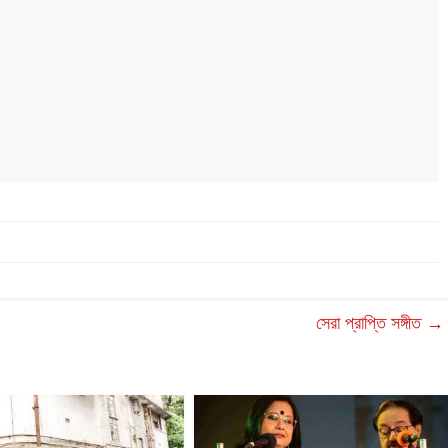
সেরা প্রাপ্তি সঙ্গীত
→