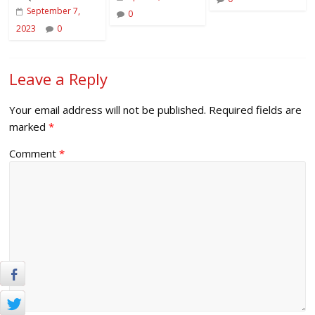
September 7,
0
2023
0
Leave a Reply
Your email address will not be published.
Required fields are
marked
*
Comment
*