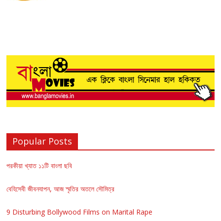
Popular Posts
পরকীয়া খ্যাত ১১টি বাংলা ছবি
বেহিসেবী জীবনযাপন, আজ স্মৃতির অতলে সৌমিত্র
9 Disturbing Bollywood Films on Marital Rape