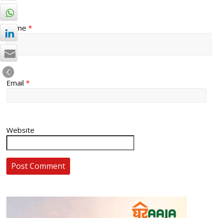
Name
*
Email
*
Website