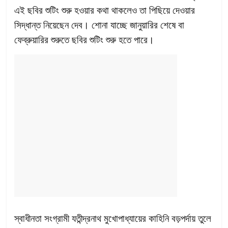
এই ছবির শুটিং শুরু হওয়ার কথা থাকলেও তা পিছিয়ে দেওয়ার
সিদ্ধান্ত নিয়েছেন দেব। শোনা যাচ্ছে জানুয়ারির শেষে বা
ফেব্রুয়ারির শুরুতে ছবির শুটিং শুরু হতে পারে।
স্বাধীনতা সংগ্রামী যতীন্দ্রনাথ মুখোপাধ্যায়ের কাহিনি বড়পর্দায় তুলে