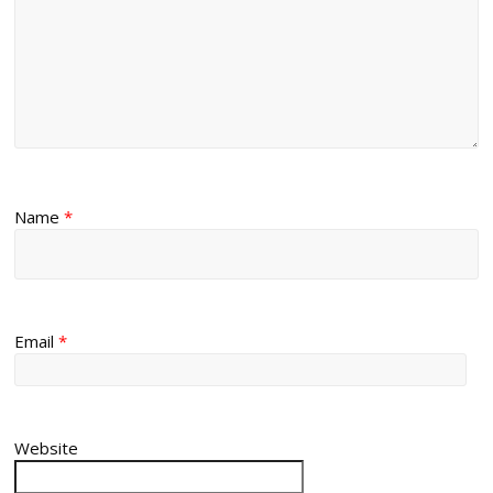
Name
*
Email
*
Website