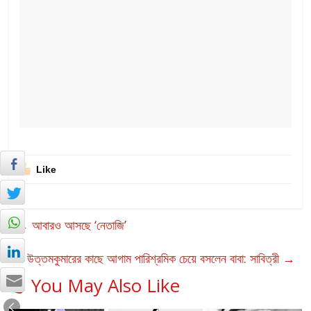
Like
←
আবারও আসছে ‘নেতাজি’
উত্তমকুমারের কাছে আগাম পারিশ্রমিক চেয়ে বসলেন বাবা: সাবিত্রী
→
You May Also Like