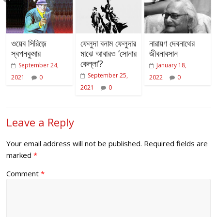
ওয়েব সিরিজ়ে
ফেলুদা বনাম ফেলুদার
নারায়ণ দেবনাথের
স্বপনকুমার
মাঝে আবারও ‘সোনার
জীবনাবসান
কেল্লা’?
September 24,
January 18,
September 25,
2021
0
2022
0
2021
0
Leave a Reply
Your email address will not be published.
Required fields are
marked
*
Comment
*