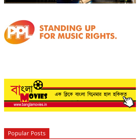
Popular Posts