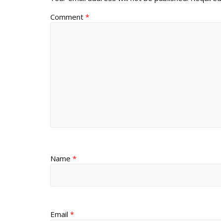
Comment
*
Name
*
Email
*