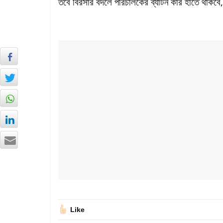
তবে বিরসার বদলে পরিচালকের ব্যাটন কার হাতে থাকবে,
Like