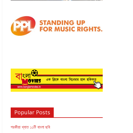
Popular Posts
পরকীয়া খ্যাত ১১টি বাংলা ছবি