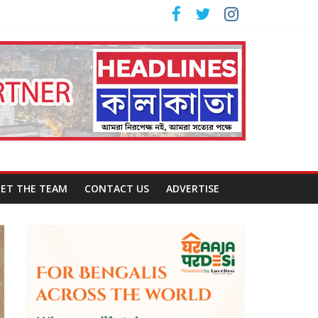
ET THE TEAM
CONTACT US
ADVERTISE