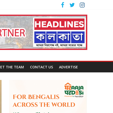
ET THE TEAM
CONTACT US
ADVERTISE