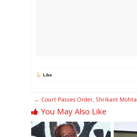
Like
←
Court Passes Order, Shrikant Mohta
You May Also Like