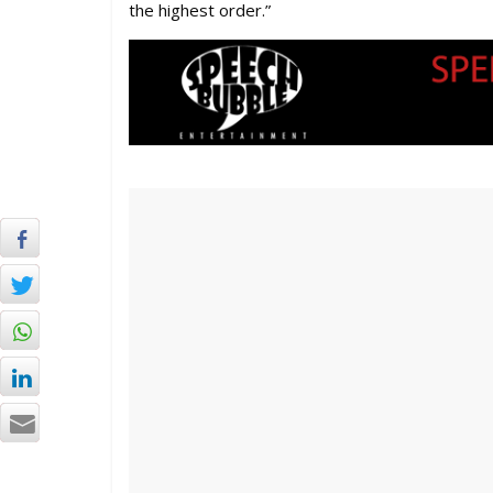
the highest order.”