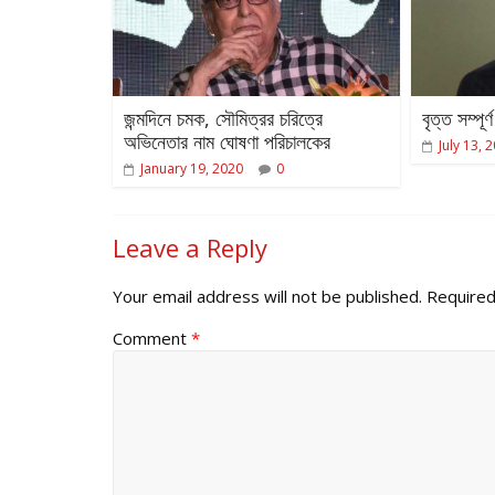
জন্মদিনে চমক, সৌমিত্রর চরিত্রে
বৃত্ত সম্পূ
অভিনেতার নাম ঘোষণা পরিচালকের
July 13, 
January 19, 2020
0
Leave a Reply
Your email address will not be published.
Required
Comment
*