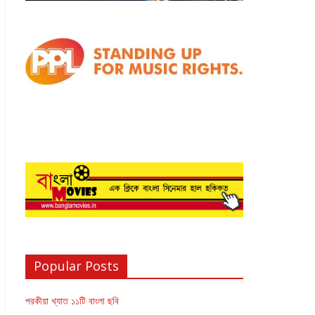
Popular Posts
পরকীয়া খ্যাত ১১টি বাংলা ছবি