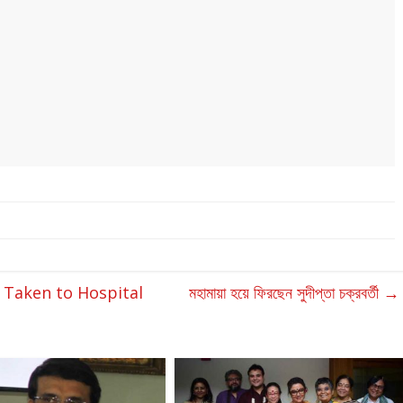
 Taken to Hospital
মহামায়া হয়ে ফিরছেন সুদীপ্তা চক্রবর্তী
→