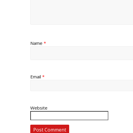
Name
*
Email
*
Website