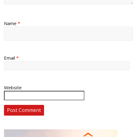
Name
*
Email
*
Website