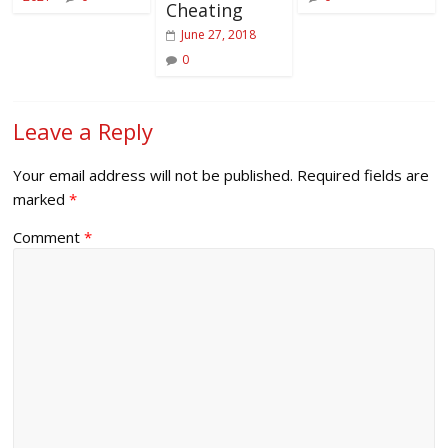
Cheating
June 27, 2018
0
Leave a Reply
Your email address will not be published.
Required fields are
marked
*
Comment
*