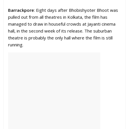
Barrackpore
: Eight days after Bhobishyoter Bhoot was
pulled out from all theatres in Kolkata, the film has
managed to draw in houseful crowds at Jayanti cinema
hall, in the second week of its release. The suburban
theatre is probably the only hall where the film is still
running.