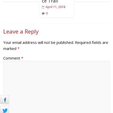
ce Trail
April 11, 2018
0
Leave a Reply
Your email address will not be published.
Required fields are
marked
*
Comment
*