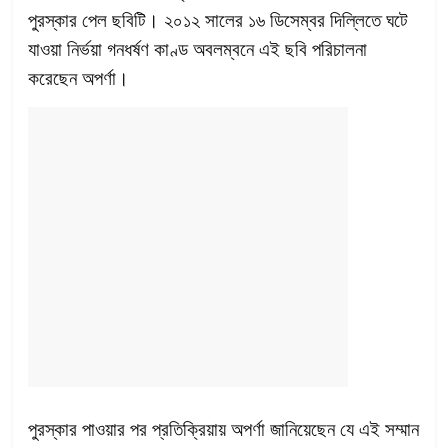
পুরস্কার পেল ছবিটি। ২০১২ সালের ১৬ ডিসেম্বর দিল্লিতে ঘটে
যাওয়া নির্ভয়া গনধর্ষণ কাণ্ড অবলম্বনে এই ছবি পরিচালনা
করেছেন অপর্ণা।
পুরস্কার পাওয়ার পর প্রতিক্রিয়ায় অপর্ণা জানিয়েছেন যে এই সম্মান