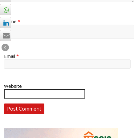
Name
*
Email
*
Website