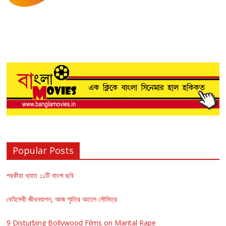
Popular Posts
পরকীয়া খ্যাত ১১টি বাংলা ছবি
বেহিসেবী জীবনযাপন, আজ স্মৃতির অতলে সৌমিত্র
9 Disturbing Bollywood Films on Marital Rape