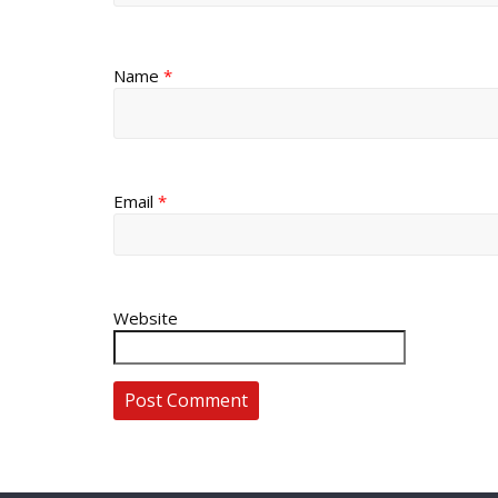
Name
*
Email
*
Website