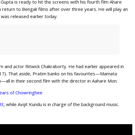
 Gupta is ready to hit the screens with his fourth film Ahare
return to Bengali films after over three years. He will play an
 was released earlier today.
im and actor Ritwick Chakraborty. He had earlier appeared in
17). That aside, Pratim banks on his favourites—Mamata
—all in their second film with the director in Aahare Mon.
ears of Chowringhee
tt
, while Avijit Kundu is in charge of the background music.