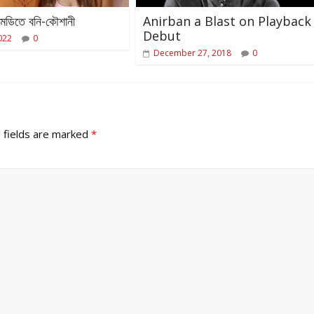
কমেডিতে বনি-কৌশানী
Anirban a Blast on Playback
Debut
022
0
December 27, 2018
0
 fields are marked
*