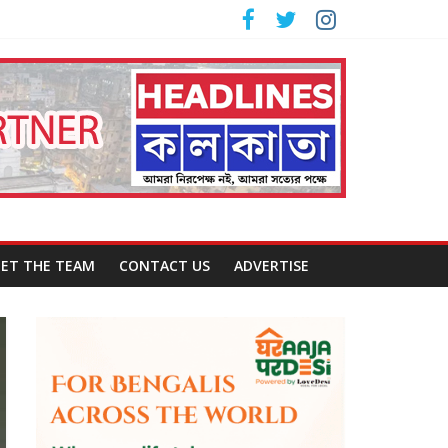
ET THE TEAM
CONTACT US
ADVERTISE