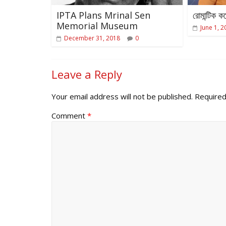
IPTA Plans Mrinal Sen
রোমান্টিক 
Memorial Museum
June 1, 2
December 31, 2018
0
Leave a Reply
Your email address will not be published.
Required
Comment
*