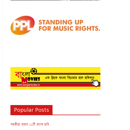
Popular Posts
পরকীয়া খ্যাত ১১টি বাংলা ছবি