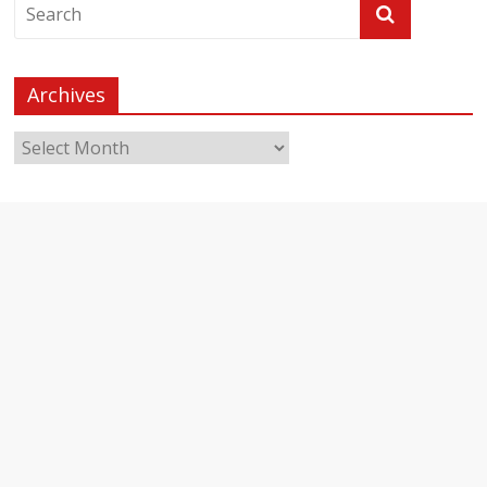
Archives