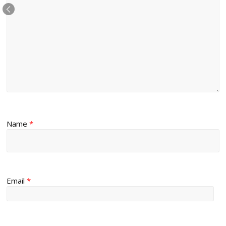
Name
*
Email
*