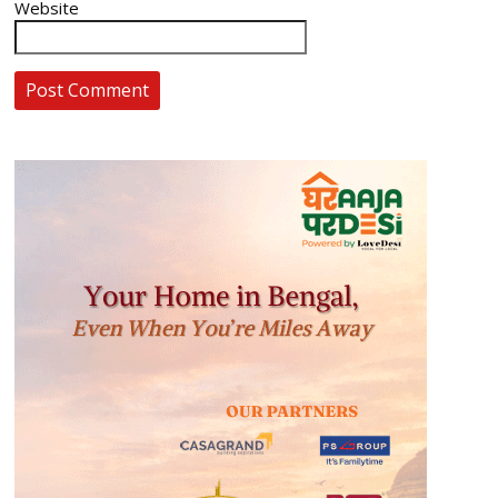
Website