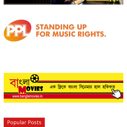
Popular Posts