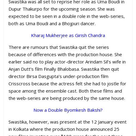
Swastika was all set to reprise her role as Uma Boudi in
Dupur Thakurpo for the upcoming season. She was
expected to be seen in a double role in the web-series,
both as Uma Boudi and a Bhojpuri dancer.
Kharaj Mukherjee as Girish Chandra
There are rumours that Swastika quit the series
because of differences with the production house. She
earlier said no to play actor-director Arindam Sil’s wife in
Anjan Dutt’s film Finally Bhalobasa. Swastika then quit
director Birsa Dasgupta’s under-production film
Crisscross because the actress felt she had to jostle for
space among the ensemble cast. Both these films and
the web-series are being produced by the same house.
Now a Double Byomkesh Bakshi?
Swastika, however, was present at the 12 January event
in Kolkata where the production house announced 25