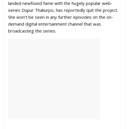
landed newfound fame with the hugely popular web-
series Dupur Thakurpo, has reportedly quit the project.
She won’t be seen in any further episodes on the on-
demand digital entertainment channel that was
broadcasting the series.