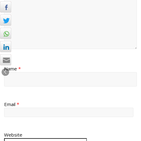
Name
*
Email
*
Website