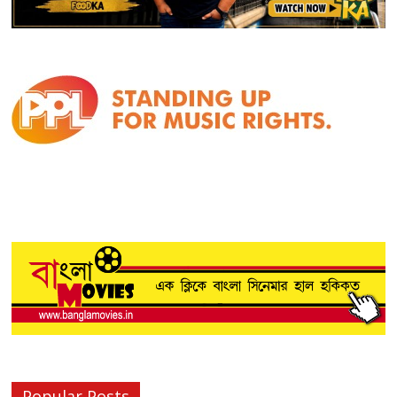
Popular Posts