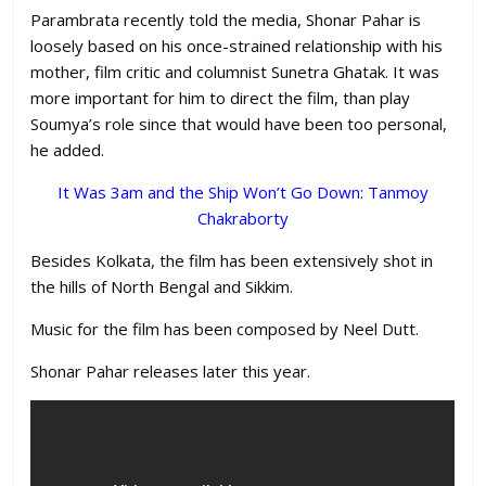
Parambrata recently told the media, Shonar Pahar is
loosely based on his once-strained relationship with his
mother, film critic and columnist Sunetra Ghatak. It was
more important for him to direct the film, than play
Soumya’s role since that would have been too personal,
he added.
It Was 3am and the Ship Won’t Go Down: Tanmoy
Chakraborty
Besides Kolkata, the film has been extensively shot in
the hills of North Bengal and Sikkim.
Music for the film has been composed by Neel Dutt.
Shonar Pahar releases later this year.