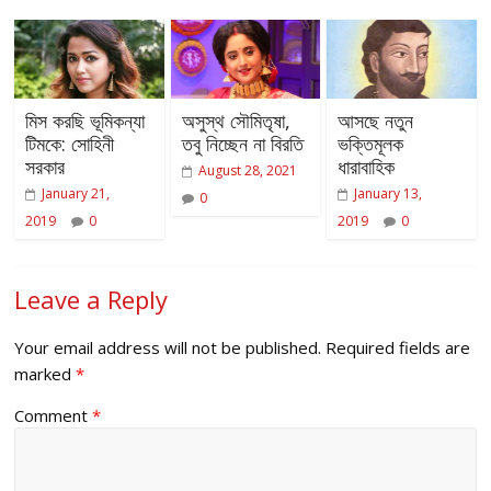
মিস করছি ভূমিকন্যা
অসুস্থ সৌমিতৃষা,
আসছে নতুন
টিমকে: সোহিনী
তবু নিচ্ছেন না বিরতি
ভক্তিমূলক
সরকার
ধারাবাহিক
August 28, 2021
January 21,
January 13,
0
2019
0
2019
0
Leave a Reply
Your email address will not be published.
Required fields are
marked
*
Comment
*