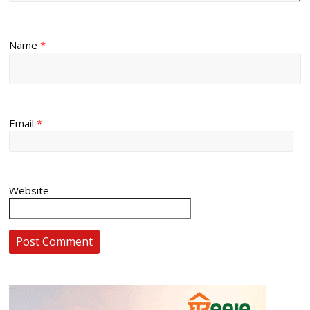
Name
*
Email
*
Website