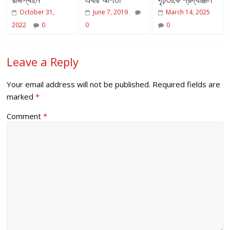
October 31,
June 7, 2019
March 14, 2025
2022
0
0
0
Leave a Reply
Your email address will not be published.
Required fields are
marked
*
Comment
*