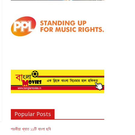
Popular Posts
পরকীয়া খ্যাত ১১টি বাংলা ছবি