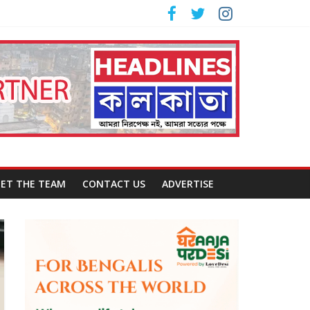
ET THE TEAM
CONTACT US
ADVERTISE