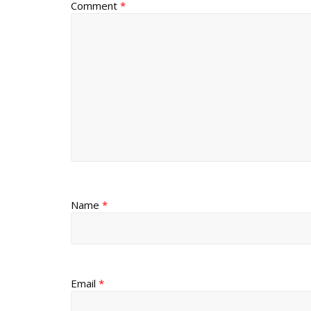
Comment
*
Name
*
Email
*