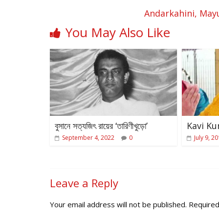
Andarkahini, Mayu
You May Also Like
বুসানে সত্যজিৎ রায়ের ‘তারিণীখুড়ো’
Kavi K
September 4, 2022
0
July 9, 2
Leave a Reply
Your email address will not be published.
Required